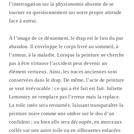
l’interrogation sur la physionomie absente de se
tourner en questionnement sur notre propre attitude
face à autrui.
À l’image de ce dénuement, le drap est le lieu du pur
abandon. Il enveloppe le corps livré au sommeil, à
l’amour, à la maladie. Lorsque la peinture ne cherche
pas à être virtuose l’accident peut devenir un
élément vertueux. Ainsi, les traces anciennes sont
conservées dans le drap. De même, l’acte de peinture
se veut irrévocable : ce qui a été fait est fait. Juliette
Lemontey ne remplace pas l’erreur mais la replace.
La toile ratée sera retournée, laissant transparaître la
peinture noire comme une ombre sur le dos d’un
confident ; ou bien elle sera découpée, en morceaux
collés sur une autre toile ou en silhouettes enlacées