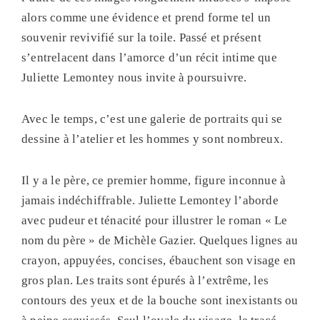
alors comme une évidence et prend forme tel un
souvenir revivifié sur la toile. Passé et présent
s’entrelacent dans l’amorce d’un récit intime que
Juliette Lemontey nous invite à poursuivre.
Avec le temps, c’est une galerie de portraits qui se
dessine à l’atelier et les hommes y sont nombreux.
Il y a le père, ce premier homme, figure inconnue à
jamais indéchiffrable. Juliette Lemontey l’aborde
avec pudeur et ténacité pour illustrer le roman « Le
nom du père » de Michèle Gazier. Quelques lignes au
crayon, appuyées, concises, ébauchent son visage en
gros plan. Les traits sont épurés à l’extrême, les
contours des yeux et de la bouche sont inexistants ou