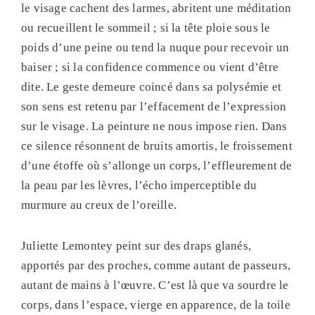
le visage cachent des larmes, abritent une méditation
ou recueillent le sommeil ; si la tête ploie sous le
poids d’une peine ou tend la nuque pour recevoir un
baiser ; si la confidence commence ou vient d’être
dite. Le geste demeure coincé dans sa polysémie et
son sens est retenu par l’effacement de l’expression
sur le visage. La peinture ne nous impose rien. Dans
ce silence résonnent de bruits amortis, le froissement
d’une étoffe où s’allonge un corps, l’effleurement de
la peau par les lèvres, l’écho imperceptible du
murmure au creux de l’oreille.
Juliette Lemontey peint sur des draps glanés,
apportés par des proches, comme autant de passeurs,
autant de mains à l’œuvre. C’est là que va sourdre le
corps, dans l’espace, vierge en apparence, de la toile