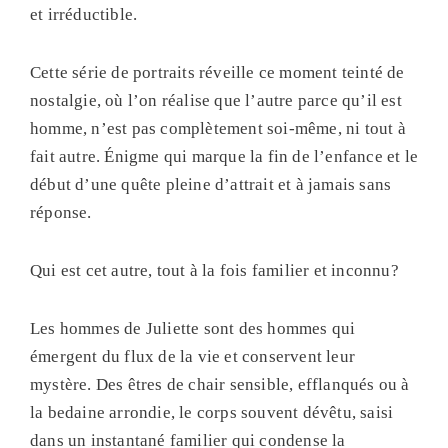
et irréductible.
Cette série de portraits réveille ce moment teinté de
nostalgie, où l’on réalise que l’autre parce qu’il est
homme, n’est pas complètement soi-même, ni tout à
fait autre. Énigme qui marque la fin de l’enfance et le
début d’une quête pleine d’attrait et à jamais sans
réponse.
Qui est cet autre, tout à la fois familier et inconnu?
Les hommes de Juliette sont des hommes qui
émergent du flux de la vie et conservent leur
mystère. Des êtres de chair sensible, efflanqués ou à
la bedaine arrondie, le corps souvent dévêtu, saisi
dans un instantané familier qui condense la