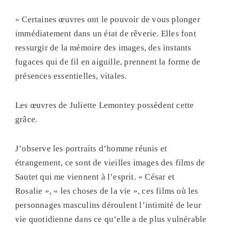
« Certaines œuvres ont le pouvoir de vous plonger
immédiatement dans un état de rêverie. Elles font
ressurgir de la mémoire des images, des instants
fugaces qui de fil en aiguille, prennent la forme de
présences essentielles, vitales.
Les œuvres de Juliette Lemontey possèdent cette
grâce.
J’observe les portraits d’homme réunis et
étrangement, ce sont de vieilles images des films de
Sautet qui me viennent à l’esprit. « César et
Rosalie », « les choses de la vie », ces films où les
personnages masculins déroulent l’intimité de leur
vie quotidienne dans ce qu’elle a de plus vulnérable