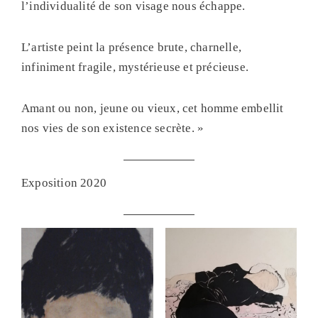
l’individualité de son visage nous échappe.
L’artiste peint la présence brute, charnelle,
infiniment fragile, mystérieuse et précieuse.
Amant ou non, jeune ou vieux, cet homme embellit
nos vies de son existence secrète. »
Exposition 2020