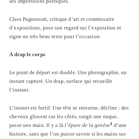
ses impressions poétiques.
Clara Pagnussatt, critique d’art et commissaire
d’expositions, pose son regard sur l’exposition et
signe un très beau texte pour l’occasion:
À drap le corps
Le point de départ est double. Une photographie, un
instant capturé. Un drap, surface qui recueille
l’instant.
L’instant est furtif. Une tête se retourne, décline ; des
cheveux glissent sur les côtés, surgit une nuque,
1
passe une main. Il y a là
l’épure de la genèse
d’une
histoire, sans que l’on puisse savoir si les mains sur