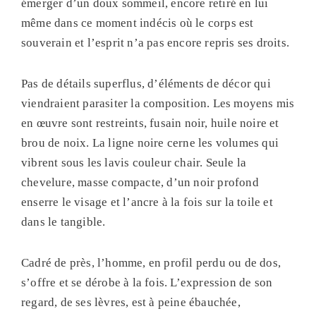
émerger d’un doux sommeil, encore retiré en lui
même dans ce moment indécis où le corps est
souverain et l’esprit n’a pas encore repris ses droits.
Pas de détails superflus, d’éléments de décor qui
viendraient parasiter la composition. Les moyens mis
en œuvre sont restreints, fusain noir, huile noire et
brou de noix. La ligne noire cerne les volumes qui
vibrent sous les lavis couleur chair. Seule la
chevelure, masse compacte, d’un noir profond
enserre le visage et l’ancre à la fois sur la toile et
dans le tangible.
Cadré de près, l’homme, en profil perdu ou de dos,
s’offre et se dérobe à la fois. L’expression de son
regard, de ses lèvres, est à peine ébauchée,