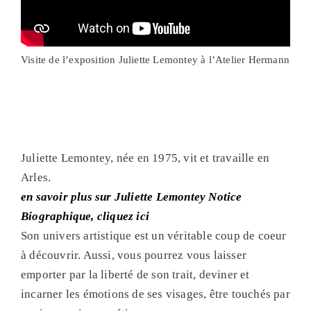
Visite de l’exposition Juliette Lemontey à l’Atelier Hermann
Juliette Lemontey, née en 1975, vit et travaille en
Arles.
en savoir plus sur Juliette Lemontey Notice
Biographique, cliquez ici
Son univers artistique est un véritable coup de coeur
à découvrir. Aussi, vous pourrez vous laisser
emporter par la liberté de son trait, deviner et
incarner les émotions de ses visages, être touchés par