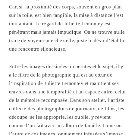
Car, si la proximité des corps, souvent en gros plan
sur la toile, est bien tangible, la mise à distance l’est
tout autant. Le regard de Juliette Lemontey est
pénétrant mais jamais impudique. On ne trouve nulle
trace de voyeurisme chez elle, juste le désir d’établir
une rencontre silencieuse.
Entre les images dessinées ou peintes et le sujet, il y
a le filtre de la photographie qui est au cœur de
l’inspiration de Juliette Lemontey et maintient ses
œuvres dans une temporalité et un espace autre, celui
de la mémoire recomposée. Dans son atelier, l’artiste
collecte des photographies de journaux, de films, les
découpe, se les approprie, les oublie, y revient
comme l’on fait avec un album de famille. L’une ou
l’autre de ces images longuement infusées s’impose